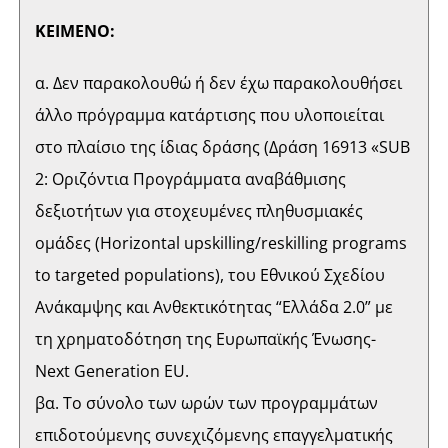
ΚΕΙΜΕΝΟ:
α. Δεν παρακολουθώ ή δεν έχω παρακολουθήσει
άλλο πρόγραμμα κατάρτισης που υλοποιείται
στο πλαίσιο της ίδιας δράσης (Δράση 16913 «SUB
2: Οριζόντια Προγράμματα αναβάθμισης
δεξιοτήτων για στοχευμένες πληθυσμιακές
ομάδες (Horizontal upskilling/reskilling programs
to targeted populations), του Εθνικού Σχεδίου
Ανάκαμψης και Ανθεκτικότητας “Ελλάδα 2.0” με
τη χρηματοδότηση της Ευρωπαϊκής Ένωσης-
Next Generation EU.
βα. Το σύνολο των ωρών των προγραμμάτων
επιδοτούμενης συνεχιζόμενης επαγγελματικής