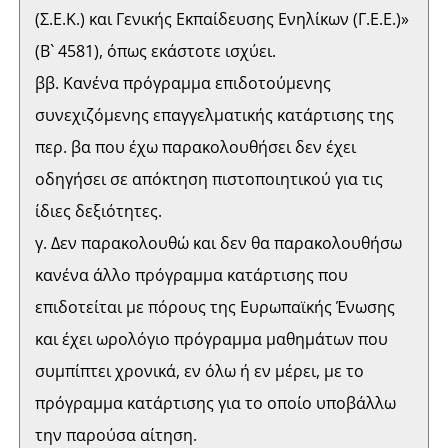
(Σ.Ε.Κ.) και Γενικής Εκπαίδευσης Ενηλίκων (Γ.Ε.Ε.)»
(Β` 4581), όπως εκάστοτε ισχύει.
ββ. Κανένα πρόγραμμα επιδοτούμενης
συνεχιζόμενης επαγγελματικής κατάρτισης της
περ. βα που έχω παρακολουθήσει δεν έχει
οδηγήσει σε απόκτηση πιστοποιητικού για τις
ίδιες δεξιότητες.
γ. Δεν παρακολουθώ και δεν θα παρακολουθήσω
κανένα άλλο πρόγραμμα κατάρτισης που
επιδοτείται με πόρους της Ευρωπαϊκής Ένωσης
και έχει ωρολόγιο πρόγραμμα μαθημάτων που
συμπίπτει χρονικά, εν όλω ή εν μέρει, με το
πρόγραμμα κατάρτισης για το οποίο υποβάλλω
την παρούσα αίτηση.