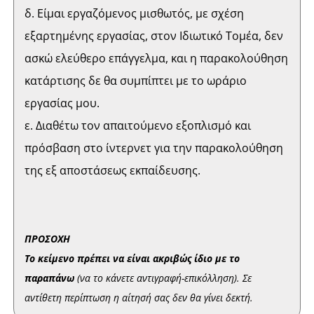
δ. Είμαι εργαζόμενος μισθωτός, με σχέση
εξαρτημένης εργασίας, στον Ιδιωτικό Τομέα, δεν
ασκώ ελεύθερο επάγγελμα, και η παρακολούθηση
κατάρτισης δε θα συμπίπτει με το ωράριο
εργασίας μου.
ε. Διαθέτω τον απαιτούμενο εξοπλισμό και
πρόσβαση στο ίντερνετ για την παρακολούθηση
της εξ αποστάσεως εκπαίδευσης.
ΠΡΟΣΟΧΗ
Το κείμενο πρέπει να είναι ακριβώς ίδιο με το
παραπάνω
(να το κάνετε αντιγραφή-επικόλληση). Σε
αντίθετη περίπτωση η αίτησή σας δεν θα γίνει δεκτή.