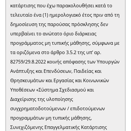
κατάρτισης που έχω παρακολουθήσει κατά το
τελευταίο ένα (1) ημερολογιακό έτος πριν από τη
δημοσίευση της παρούσας πρόσκλησης δεν
υπερβαίνει το ανώτατο όριο διάρκειας
προγράμματος μη τυπικής μάθησης, σύμφωνα με
τα οριζόμενα στο άρθρο 3.5.2 της υπ’ αρ.
82759/29.8.2022 κοινής απόφασης των Υπουργών
Ανάπτυξης και Επενδύσεων, Παιδείας και
Θρησκευμάτων και Εργασίας και Κοινωνικών
Υποθέσεων «Σύστημα Σχεδιασμού και
Διαχείρισης της υλοποίησης
συγχρηματοδοτούμενων / επιδοτούμενων
προγραμμάτων μη τυπικής μάθησης,
Συνεχιζόμενης Επαγγελματικής Κατάρτισης