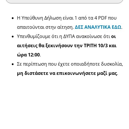
Η Υπεύθυνη Δήλωση είναι 1 από τα 4 PDF που
απαιτούνται στην αίτηση.
ΔΕΣ ΑΝΑΛΥΤΙΚΑ ΕΔΩ
.
Υπενθυμίζουμε ότι η ΔΥΠΑ ανακοίνωσε ότι
οι
αιτήσεις θα ξεκινήσουν την ΤΡΙΤΗ 10/3 και
ώρα 12:00
.
Σε περίπτωση που έχετε οποιαδήποτε δυσκολία,
μη διστάσετε να επικοινωνήσετε μαζί μας
.