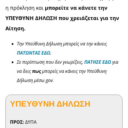
η πρόκληση και
μπορείτε να κάνετε την
ΕΠΙΚΟΙΝΩΝΙΑ
ΥΠΕΥΘΥΝΗ ΔΗΛΩΣΗ που χρειάζεται για την
Αίτηση.
GDPR
Την Υπεύθυνη Δήλωση μπορείς να την κάνεις
ΠΑΤΩΝΤΑΣ ΕΔΩ
.
Σε περίπτωση που δεν γνωρίζεις,
ΠΑΤΗΣΕ ΕΔΩ
για
να δεις
πως
μπορείς να κάνεις την Υπεύθυνη
Δήλωση μέσω gov.
ΥΠΕΥΘΥΝΗ ΔΗΛΩΣΗ
ΠΡΟΣ:
ΔΥΠΑ