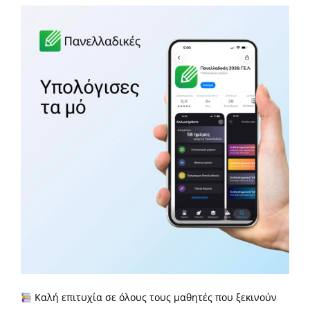
ΕΠΙΚΟΙΝΩΝΙΑ
GDPR
Καλή επιτυχία σε όλους τους μαθητές που ξεκινούν