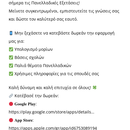
σήμερα τις Πανελλαδικές Εξετάσεις!
Μείνετε συγκεντρωμένοι, εμπιστευτείτε τις γνώσεις σας
και δώστε τον καλύτερό σας εαυτό.
Μην ξεχάσετε να κατεβάστε δωρεάν την εφαρμογή
μας για:
Υπολογισμό μορίων
Βάσεις σχολών
Παλιά θέματα Πανελλαδικών
Χρήσιμες πληροφορίες για τις σπουδές σας
Καλή δύναμη και καλή επιτυχία σε όλους!
Κατέβασέ την δωρεάν:
𝐆𝐨𝐨𝐠𝐥𝐞 𝐏𝐥𝐚𝐲:
https://play.google.com/store/apps/details…
𝐀𝐩𝐩 𝐒𝐭𝐨𝐫𝐞:
https://apps.apple.com/gr/app/id6753089194